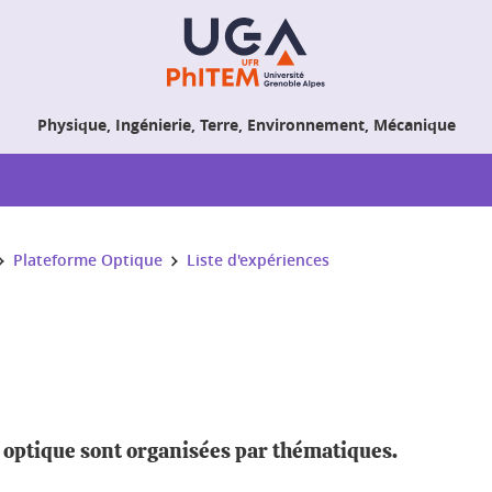
Physique, Ingénierie, Terre, Environnement, Mécanique
Plateforme Optique
Liste d'expériences
e optique sont organisées par thématiques.