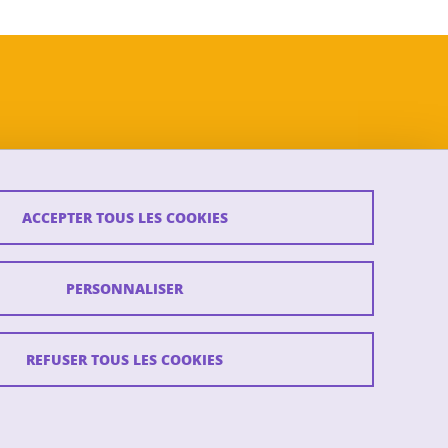
ACCEPTER TOUS LES COOKIES
PERSONNALISER
REFUSER TOUS LES COOKIES