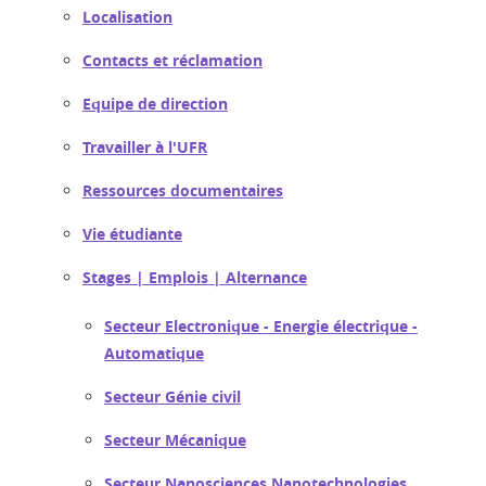
Localisation
Contacts et réclamation
Equipe de direction
Travailler à l'UFR
Ressources documentaires
Vie étudiante
Stages | Emplois | Alternance
Secteur Electronique - Energie électrique -
Automatique
Secteur Génie civil
Secteur Mécanique
Secteur Nanosciences Nanotechnologies