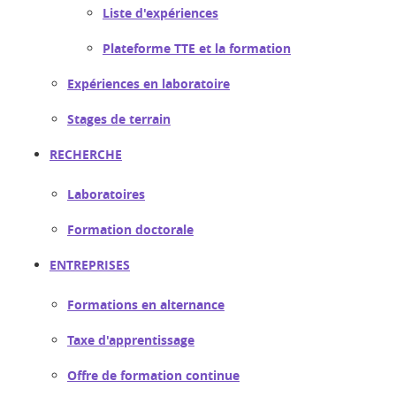
Liste d'expériences
Plateforme TTE et la formation
Expériences en laboratoire
Stages de terrain
RECHERCHE
Laboratoires
Formation doctorale
ENTREPRISES
Formations en alternance
Taxe d'apprentissage
Offre de formation continue