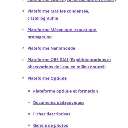
Plateforme Matière condensée,
cristallographie
Plateforme Mécanique, acoustique,
propagation
Plateforme Nanomonde
Plateforme OBS-EAU (Expérimentations et
observations de l'eau en milieu naturel)
Plateforme Optique
Plateforme optique et formation
Documents pédagogiques
Fiches descriptives
Galerie de photos