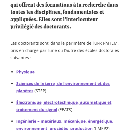
qui offrent des formations à la recherche dans
toutes les disciplines, fondamentales et
appliquées. Elles sont l'interlocuteur
privilégié des doctorants.
Les doctorants sont, dans le périmètre de l’UFR PhITEM,
pris en charge par l’une ou l’autre des écoles doctorales
suivantes :
Physique
Sciences de la terre, de l'environnement et des
planètes
(STEP)
Électronique, électrotechnique, automatique et
traitement du signal
(EEATS)
Ingénierie – matériaux, mécanique, énergétique,
environnement, procédés, production
(I-MEP2)