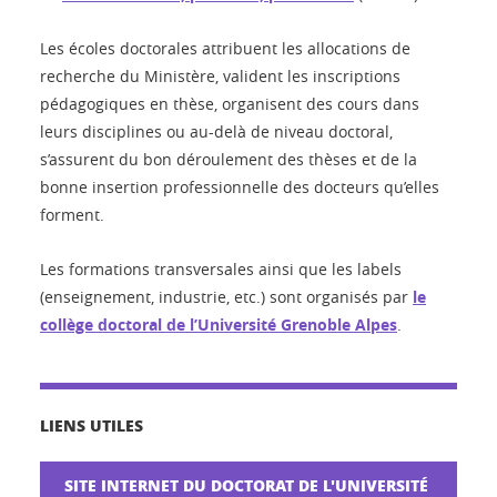
Les écoles doctorales attribuent les allocations de
recherche du Ministère, valident les inscriptions
pédagogiques en thèse, organisent des cours dans
leurs disciplines ou au-delà de niveau doctoral,
s’assurent du bon déroulement des thèses et de la
bonne insertion professionnelle des docteurs qu’elles
forment.
Les formations transversales ainsi que les labels
(enseignement, industrie, etc.) sont organisés par
le
collège doctoral de l’Université Grenoble Alpes
.
LIENS UTILES
SITE INTERNET DU DOCTORAT DE L'UNIVERSITÉ