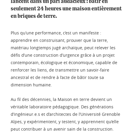
lancent dans un pari audacieux : bâtir en
seulement 24 heures une maison entièrement
en briques de terre.
Plus qu’une performance, c’est un manifeste :
apprendre en construisant, prouver que la terre,
matériau longtemps jugé archaïque, peut relever les
défis d’une construction d’urgence grâce à un projet
contemporain, écologique et économique, capable de
renforcer les liens, de transmettre un savoir-faire
ancestral et de rendre à l’acte de bâtir toute sa
dimension humaine.
Au fil des décennies, la Maison en terre devient un
véritable laboratoire pédagogique. Des générations
d’ingénieur.e.s et d’architectes de l’Université Grenoble
Alpes, y expérimentent, y testent, y apprennent qu’elle
peut contribuer à un avenir sain de la construction.