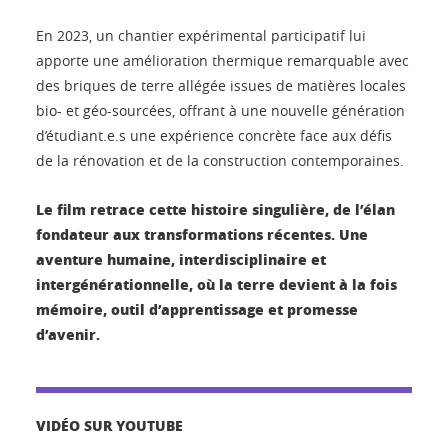
En 2023, un chantier expérimental participatif lui
apporte une amélioration thermique remarquable avec
des briques de terre allégée issues de matières locales
bio- et géo-sourcées, offrant à une nouvelle génération
d’étudiant.e.s une expérience concrète face aux défis
de la rénovation et de la construction contemporaines.
Le film retrace cette histoire singulière, de l’élan
fondateur aux transformations récentes. Une
aventure humaine, interdisciplinaire et
intergénérationnelle, où la terre devient à la fois
mémoire, outil d’apprentissage et promesse
d’avenir.
VIDÉO SUR YOUTUBE