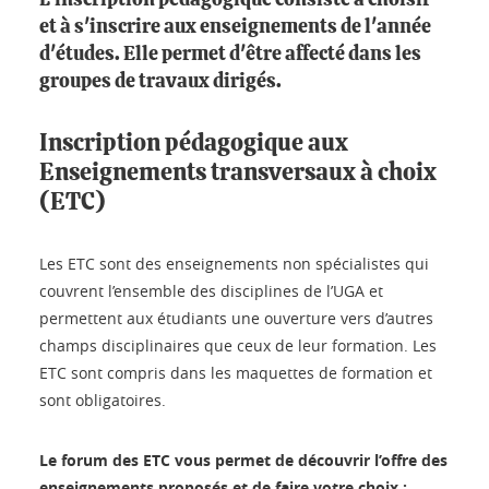
L'inscription pédagogique consiste à choisir
et à s'inscrire aux enseignements de l'année
d'études. Elle permet d'être affecté dans les
groupes de travaux dirigés.
Inscription pédagogique aux
Enseignements transversaux à choix
(ETC)
Les ETC sont des enseignements non spécialistes qui
couvrent l’ensemble des disciplines de l’UGA et
permettent aux étudiants une ouverture vers d’autres
champs disciplinaires que ceux de leur formation. Les
ETC sont compris dans les maquettes de formation et
sont obligatoires.
Le forum des ETC vous permet de découvrir l’offre des
enseignements proposés et de faire votre choix :