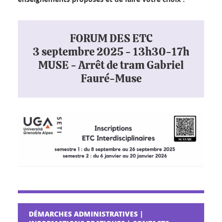
FORUM DES ETC
3 septembre 2025 - 13h30-17h
MUSE - Arrêt de tram Gabriel
Fauré-Muse
DÉMARCHES ADMINISTRATIVES |