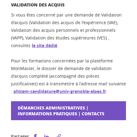
VALIDATION DES ACQUIS
Si vous êtes concerné par une demande de Validation
d'acquis (Validation des acquis de l'expérience (VAE),
Validation des acquis personnels et professionnels
(VAPP), Validation des études supérieures (VES
)
,
consultez
le site dédié
.
Pour les formations concernées par la plateforme
MonMaster, le dossier de demande de validation
d'acquis complété (accompagné des pièces
justificatives) est à transmettre à l'adresse mail suivante
:
phitem-candidature@univ-grenoble-alpes.fr
DÉMARCHES ADMINISTRATIVES |
INFORMATIONS PRATIQUES | CONTACTS
Partager sur Facebook
Partager sur LinkedIn
Partager