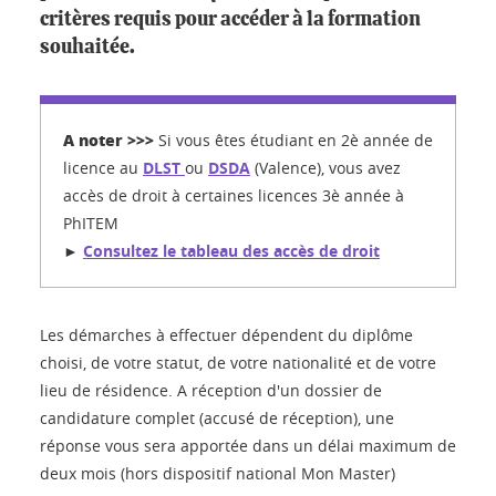
critères requis pour accéder à la formation
souhaitée.
A noter >>>
Si vous êtes étudiant en 2è année de
licence au
DLST
ou
DSDA
(Valence), vous avez
accès de droit à certaines licences 3è année à
PhITEM
►
Consultez le tableau des accès de droit
Les démarches à effectuer dépendent du diplôme
choisi, de votre statut, de votre nationalité et de votre
lieu de résidence. A réception d'un dossier de
candidature complet (accusé de réception), une
réponse vous sera apportée dans un délai maximum de
deux mois (hors dispositif national Mon Master)