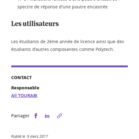
spectre de réponse d'une poutre encastrée
Les utilisateurs
Les étudiants de 2ème année de licence ainsi que des
étudiants d'autres composantes comme Polytech.
CONTACT
Responsable
Ali TOURABI
Partager sur Facebook
Partager sur LinkedIn
Partager
Publié le 9 mars 2017