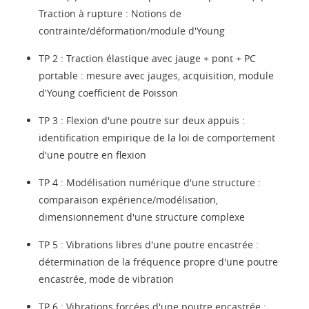
Traction à rupture : Notions de
contrainte/déformation/module d'Young
TP 2 : Traction élastique avec jauge + pont + PC
portable : mesure avec jauges, acquisition, module
d'Young coefficient de Poisson
TP 3 : Flexion d'une poutre sur deux appuis :
identification empirique de la loi de comportement
d'une poutre en flexion
TP 4 : Modélisation numérique d'une structure :
comparaison expérience/modélisation,
dimensionnement d'une structure complexe
TP 5 : Vibrations libres d'une poutre encastrée :
détermination de la fréquence propre d'une poutre
encastrée, mode de vibration
TP 6 : Vibrations forcées d'une poutre encastrée :