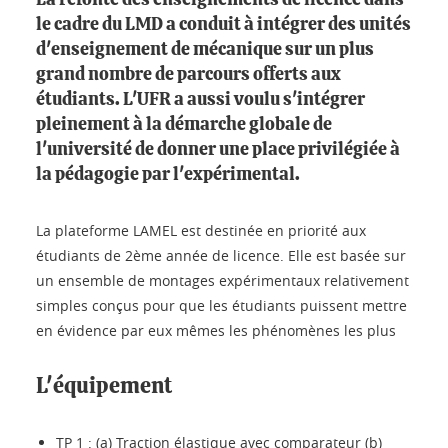
La refonte des enseignements de licence dans
le cadre du LMD a conduit à intégrer des unités
d'enseignement de mécanique sur un plus
grand nombre de parcours offerts aux
étudiants. L'UFR a aussi voulu s'intégrer
pleinement à la démarche globale de
l'université de donner une place privilégiée à
la pédagogie par l'expérimental.
La plateforme LAMEL est destinée en priorité aux
étudiants de 2ème année de licence. Elle est basée sur
un ensemble de montages expérimentaux relativement
simples conçus pour que les étudiants puissent mettre
en évidence par eux mêmes les phénomènes les plus
L'équipement
TP 1 : (a) Traction élastique avec comparateur (b)