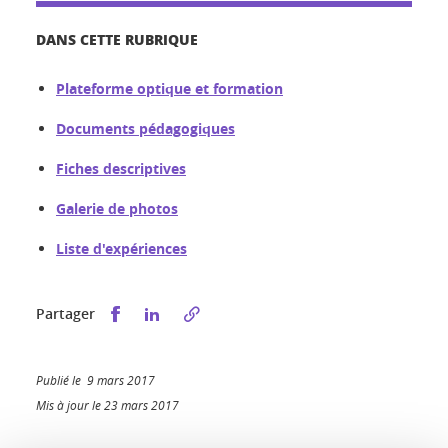
DANS CETTE RUBRIQUE
Plateforme optique et formation
Documents pédagogiques
Fiches descriptives
Galerie de photos
Liste d'expériences
Partager sur Facebook
Partager sur LinkedIn
Partager
Publié le 9 mars 2017
Mis à jour le 23 mars 2017