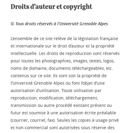
Droits d’auteur et copyright
© Tous droits réservés à l’Université Grenoble Alpes
L’ensemble de ce site relève de la législation française
et internationale sur le droit d’auteur et la propriété
intellectuelle. Les droits de reproduction sont réservés
pour toutes les photographies, images, textes, logos,
noms de domaine, documents téléchargeables, etc.
contenus sur ce site. Ils sont soit la propriété de
l’Université Grenoble Alpes ou font l’objet d’une
autorisation d’utilisation. Toute utilisation par
reproduction, modification, téléchargement,
transmission ou autre procédé existant présent ou
futur est soumise à une autorisation écrite préalable
(courrier, courriel, fax). Seules les copies à usage privé
et non-commercial sont autorisées sous réserve des