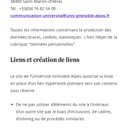
38400 Saint-Martin-d’Hères
Tél : +33(0)4 76 82 54 00
communication-universite@univ-grenoble-alpes.fr
Toutes les informations concernant la protection des
données (traces, cookies, statistiques…) font l’objet de la
rubrique "Données personnelles".
Liens et création de liens
Le site de l’Université Grenoble Alpes autorise la mise
en place d’un lien hypertexte pointant vers son contenu
sous réserve :
De ne pas utiliser d’éléments du site à l’intérieur
d’un autre site par le biais d’inclusions, de cadres,
d’inlining ou de procédés similaires.