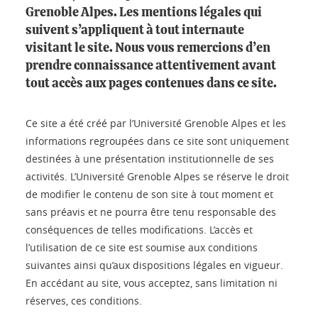
Grenoble Alpes. Les mentions légales qui
suivent s’appliquent à tout internaute
visitant le site. Nous vous remercions d’en
prendre connaissance attentivement avant
tout accès aux pages contenues dans ce site.
Ce site a été créé par l’Université Grenoble Alpes et les
informations regroupées dans ce site sont uniquement
destinées à une présentation institutionnelle de ses
activités. L’Université Grenoble Alpes se réserve le droit
de modifier le contenu de son site à tout moment et
sans préavis et ne pourra être tenu responsable des
conséquences de telles modifications. L’accès et
l’utilisation de ce site est soumise aux conditions
suivantes ainsi qu’aux dispositions légales en vigueur.
En accédant au site, vous acceptez, sans limitation ni
réserves, ces conditions.