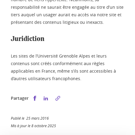
responsabilité ne saurait être engagée au titre d’un site
tiers auquel un usager aurait eu accès via notre site et
présentant des contenus litigieux ou inexacts.
Juridiction
Les sites de l’Université Grenoble Alpes et leurs
contenus sont créés conformément aux règles
applicables en France, même s’ils sont accessibles à
d’autres utilisateurs francophones.
Partager sur Facebook
Partager sur LinkedIn
Partager
Publié le 25 mars 2016
Mis à jour le 8 octobre 2025