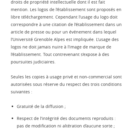
droits de propriété intellectuelle dont il est fait
mention. Les logos de l’établissement sont proposés en
libre téléchargement. Cependant l’usage du logo doit
correspondre à une citation de l’établissement dans un
article de presse ou pour un événement dans lequel
l’Université Grenoble Alpes est impliquée. L’usage des
logos ne doit jamais nuire à l’image de marque de
l’établissement. Tout contrevenant s’expose à des
poursuites judiciaires.
Seules les copies à usage privé et non-commercial sont
autorisées sous réserve du respect des trois conditions
suivantes :
Gratuité de la diffusion ;
Respect de l’intégrité des documents reproduits :
pas de modification ni altération d’aucune sorte ;