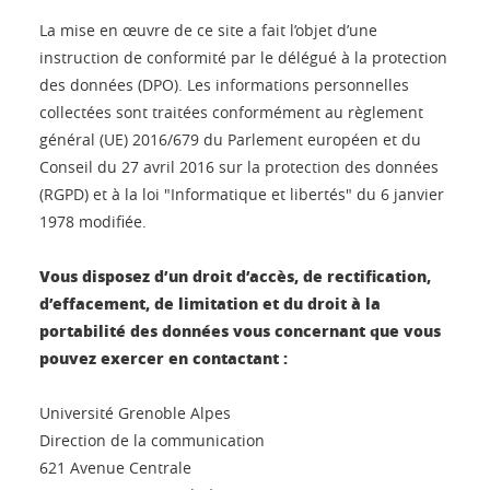
La mise en œuvre de ce site a fait l’objet d’une
instruction de conformité par le délégué à la protection
des données (DPO). Les informations personnelles
collectées sont traitées conformément au règlement
général (UE) 2016/679 du Parlement européen et du
Conseil du 27 avril 2016 sur la protection des données
(RGPD) et à la loi "Informatique et libertés" du 6 janvier
1978 modifiée.
Vous disposez d’un droit d’accès, de rectification,
d’effacement, de limitation et du droit à la
portabilité des données vous concernant que vous
pouvez exercer en contactant :
Université Grenoble Alpes
Direction de la communication
621 Avenue Centrale