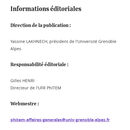
Informations éditoriales
Direction de la publication :
Yassine LAKHNECH, président de l'Université Grenoble
Alpes.
Responsabilité éditoriale :
Gilles HENRI
Directeur de l'UFR PhITEM
Webmestre :
phitem-affaires-generales@univ-grenoble-alpes.fr