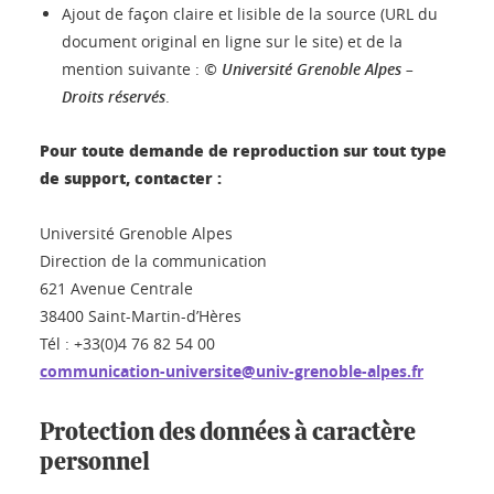
Ajout de façon claire et lisible de la source (URL du
document original en ligne sur le site) et de la
mention suivante :
© Université Grenoble Alpes –
Droits réservés
.
Pour toute demande de reproduction sur tout type
de support, contacter :
Université Grenoble Alpes
Direction de la communication
621 Avenue Centrale
38400 Saint-Martin-d’Hères
Tél : +33(0)4 76 82 54 00
communication-universite@univ-grenoble-alpes.fr
Protection des données à caractère
personnel