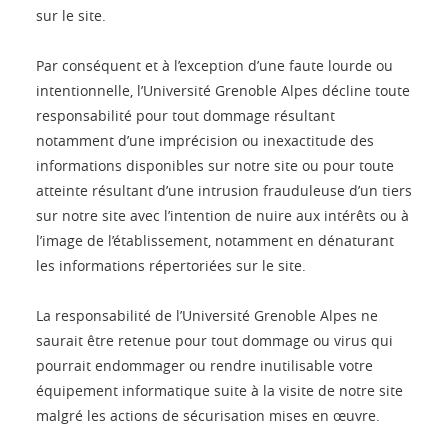
sur le site.
Par conséquent et à l’exception d’une faute lourde ou
intentionnelle, l’Université Grenoble Alpes décline toute
responsabilité pour tout dommage résultant
notamment d’une imprécision ou inexactitude des
informations disponibles sur notre site ou pour toute
atteinte résultant d’une intrusion frauduleuse d’un tiers
sur notre site avec l’intention de nuire aux intérêts ou à
l’image de l’établissement, notamment en dénaturant
les informations répertoriées sur le site.
La responsabilité de l’Université Grenoble Alpes ne
saurait être retenue pour tout dommage ou virus qui
pourrait endommager ou rendre inutilisable votre
équipement informatique suite à la visite de notre site
malgré les actions de sécurisation mises en œuvre.