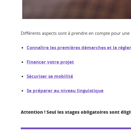
Différents aspects sont à prendre en compte pour une 
Connaître les premières démarches et la régle
Financer votre projet
Sécuriser sa mobilité
Se préparer au niveau linguistique
Attention ! Seul les stages obligatoires sont élig