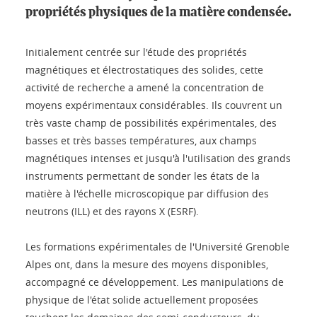
propriétés physiques de la matière condensée.
Initialement centrée sur l'étude des propriétés
magnétiques et électrostatiques des solides, cette
activité de recherche a amené la concentration de
moyens expérimentaux considérables. Ils couvrent un
très vaste champ de possibilités expérimentales, des
basses et très basses températures, aux champs
magnétiques intenses et jusqu'à l'utilisation des grands
instruments permettant de sonder les états de la
matière à l'échelle microscopique par diffusion des
neutrons (ILL) et des rayons X (ESRF).
Les formations expérimentales de l'Université Grenoble
Alpes ont, dans la mesure des moyens disponibles,
accompagné ce développement. Les manipulations de
physique de l'état solide actuellement proposées