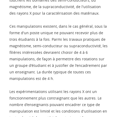
touchent les domaines des semi-conducteurs, du
magnétisme, de la supraconductivité, de l'utilisation
des rayons X pour la caractérisation des matériaux.
Ces manipulations existent, dans le cas général, sous la
forme d'un poste unique ne pouvant recevoir plus de
trois étudiants à la fois. Parmi les travaux pratiques de
magnétisme, semi-conducteur ou supraconductivité, les
filières intéressées devraient choisir de 4 à 6
manipulations, de façon à permettre des rotations sur
un groupe d'étudiant et à justifier de l'encadrement par
un enseignant. La durée typique de toutes ces
manipulations est de 4 h.
Les expérimentations utilisant les rayons X ont un
fonctionnement plus contraignant que les autres. Le
nombre d'enseignants pouvant encadrer ce type de
manipulation est limité et les conditions d'utilisation en