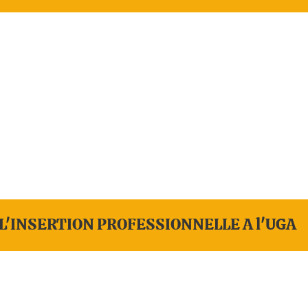
L'INSERTION PROFESSIONNELLE A l'UGA