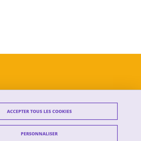
ACCEPTER TOUS LES COOKIES
PERSONNALISER