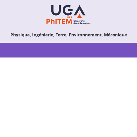
Physique, Ingénierie, Terre, Environnement, Mécanique