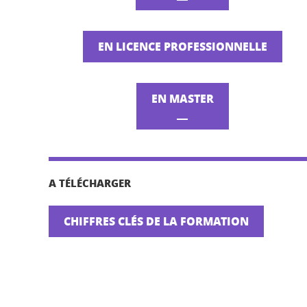
EN LICENCE PROFESSIONNELLE
EN MASTER
__
A TÉLÉCHARGER
CHIFFRES CLÉS DE LA FORMATION