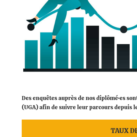
Des enquêtes auprès de nos diplômé·es sont
(UGA) afin de suivre leur parcours depuis le
TAUX DE