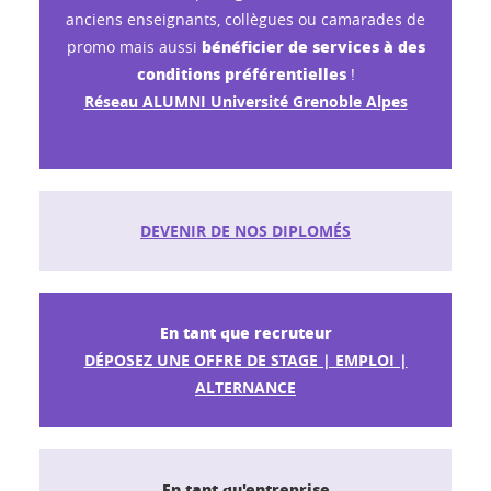
anciens enseignants, collègues ou camarades de
bénéficier de services à des
promo mais aussi
conditions préférentielles
!
Réseau ALUMNI Université Grenoble Alpes
DEVENIR DE NOS DIPLOMÉS
En tant que recruteur
DÉPOSEZ UNE OFFRE DE STAGE | EMPLOI |
ALTERNANCE
En tant qu'entreprise