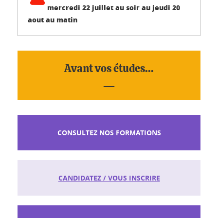
mercredi 22 juillet au soir au jeudi 20
aout au matin
Avant vos études...
__
CONSULTEZ NOS FORMATIONS
CANDIDATEZ / VOUS INSCRIRE