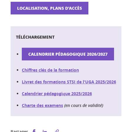
LOCALISATION, PLANS D'ACCÈS
TÉLÉCHARGEMENT
CALENDRIER PÉDAGOGIQUE 2026/2027
Chiffres clés de la formation
Livret des formations STSI de l'UGA
2025/2026
Calendrier pédagogique 2025/2026
Charte des examens
(en cours de validité)
Partager sur Facebook
Partager sur LinkedIn
Partager