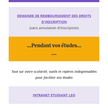
DEMANDE DE REMBOURSEMENT DES DROITS
D'INSCRIPTION
(sans annulation d'inscription)
...Pendant vos études...
__
Tout sur votre scolarité, outils et repères indispensables
pour faciliter vos études
INTRANET ETUDIANT LEO