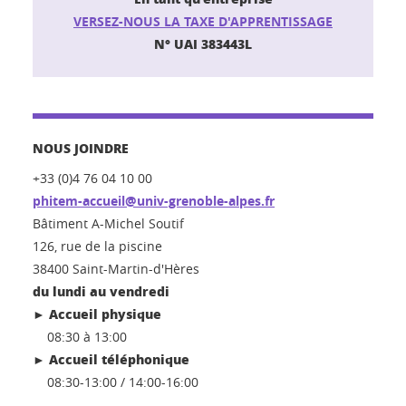
VERSEZ-NOUS LA TAXE D'APPRENTISSAGE
N° UAI 383443L
NOUS JOINDRE
+33 (0)4 76 04 10 00
phitem-accueil@univ-grenoble-alpes.fr
Bâtiment A-Michel Soutif
126, rue de la piscine
38400 Saint-Martin-d'Hères
du lundi au vendredi
Accueil physique
►
08:30 à 13:00
Accueil téléphonique
►
08:30-13:00 / 14:00-16:00