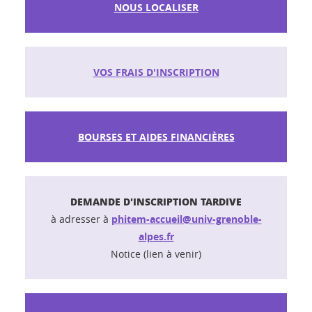
NOUS LOCALISER
VOS FRAIS D'INSCRIPTION
BOURSES ET AIDES FINANCIÈRES
DEMANDE D'INSCRIPTION TARDIVE
à adresser à
phitem-accueil@univ-grenoble-
alpes.fr
Notice (lien à venir)