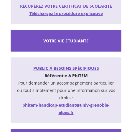
RÉCUPÉREZ VOTRE CERTIFICAT DE SCOLARITÉ
Téléchargez la procédure explicative
VOTRE VIE ÉTUDIANTE
PUBLIC Á BESOINS SPÉCIFIQUES
Référent·e à PhITEM
Pour demander un accompagnement particulier
ou tout simplement pour une information sur vos
droits :
phitem-handicap-etudiant@univ-grenoble-
alpes.fr