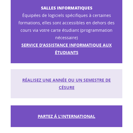
SALLES INFORMATIQUES
Équipées de logiciels spécifiques à certaines
formations, elles sont accessibles en dehors des
cours via votre carte étudiant (programmation
nécessaire)
SERVICE D'ASSISTANCE INFORMATIQUE AUX
ÉTUDIANTS
RÉALISEZ UNE ANNÉE OU UN SEMESTRE DE
CÉSURE
PARTEZ Á L'INTERNATIONAL