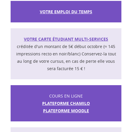
VOTRE EMPLOI DU TEMPS
VOTRE CARTE ÉTUDIANT MULTI-SERVICES
créditée d'un montant de 5€ début octobre (≈ 145
impressions recto en noir/blanc) Conservez-la tout
au long de votre cursus, en cas de perte elle vous
sera facturée 15 € !
COURS EN LIGNE
PLATEFORME CHAMILO
PLATEFORME MOODLE