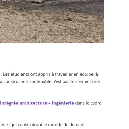
 Les étudiants ont appris à travailler en équipe, à
la construction soutenable n'est pas forcément une
intégrée architecture – ingénierie
dans le cadre
nieurs qui construiront le monde de demain.