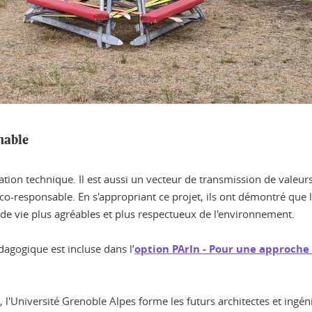
nable
tion technique. Il est aussi un vecteur de transmission de valeurs.
co-responsable. En s'appropriant ce projet, ils ont démontré que 
de vie plus agréables et plus respectueux de l'environnement.
dagogique est incluse dans l’
option PArIn - Pour une approche 
l'Université Grenoble Alpes forme les futurs architectes et ingé