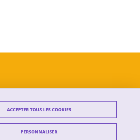
ACCEPTER TOUS LES COOKIES
PERSONNALISER