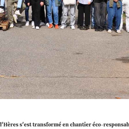
Hères s'est transformé en chantier éco-responsable