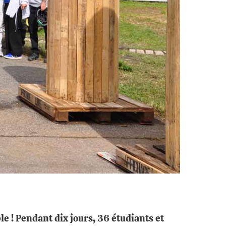
 ! Pendant dix jours, 36 étudiants et