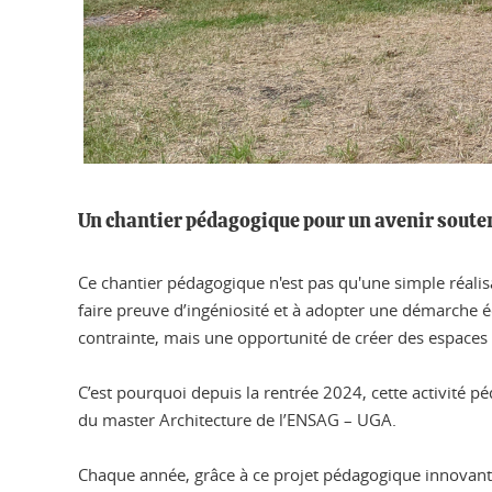
Un chantier pédagogique pour un avenir soute
Ce chantier pédagogique n'est pas qu'une simple réalisa
faire preuve d’ingéniosité et à adopter une démarche é
contrainte, mais une opportunité de créer des espaces 
C’est pourquoi depuis la rentrée 2024, cette activité pé
du master Architecture de l’ENSAG – UGA.
Chaque année, grâce à ce projet pédagogique innovant, 