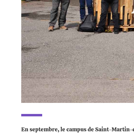
En septembre, le campus de Saint-Martin-d'