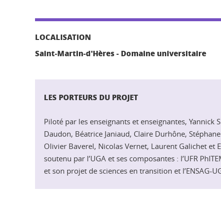
LOCALISATION
Saint-Martin-d'Hères - Domaine universitaire
LES PORTEURS DU PROJET
Piloté par les enseignants et enseignantes, Yannick 
Daudon, Béatrice Janiaud, Claire Durhône, Stéphane
Olivier Baverel, Nicolas Vernet, Laurent Galichet et E
soutenu par l’UGA et ses composantes : l’UFR PhITEM
et son projet de sciences en transition et l’ENSAG-U