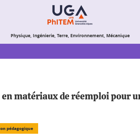
Physique, Ingénierie, Terre, Environnement, Mécanique
 en matériaux de réemploi pour 
ion pédagogique