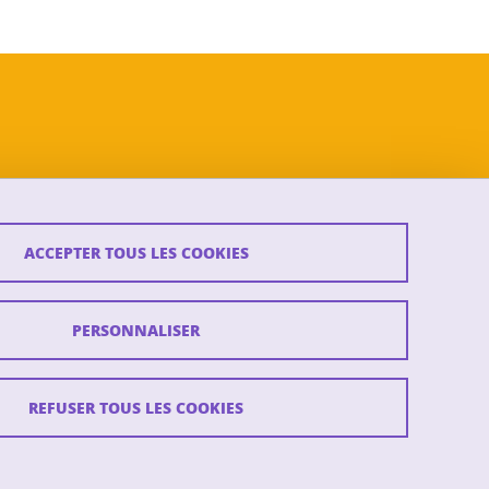
ACCEPTER TOUS LES COOKIES
PERSONNALISER
REFUSER TOUS LES COOKIES