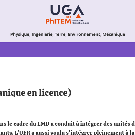
Physique, Ingénierie, Terre, Environnement, Mécanique
nique en licence)
ns le cadre du LMD a conduit à intégrer des unités
nts. L'UFR a aussi voulu s'intégrer pleinement à la