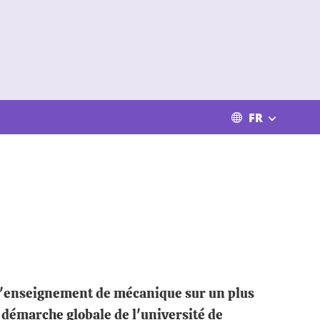
FR
 d'enseignement de mécanique sur un plus
 démarche globale de l'université de