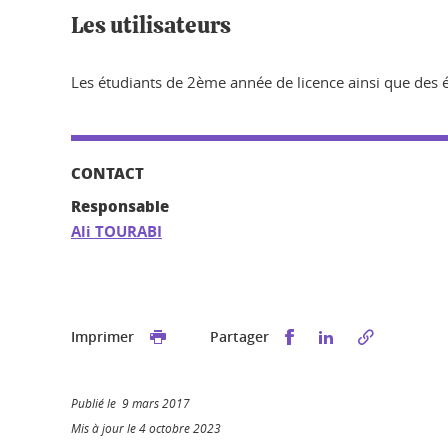
Les utilisateurs
Les étudiants de 2ème année de licence ainsi que des
CONTACT
Responsable
Ali TOURABI
Partager sur Faceb
Partager sur L
Imprimer
Partager
Publié le 9 mars 2017
Mis à jour le 4 octobre 2023