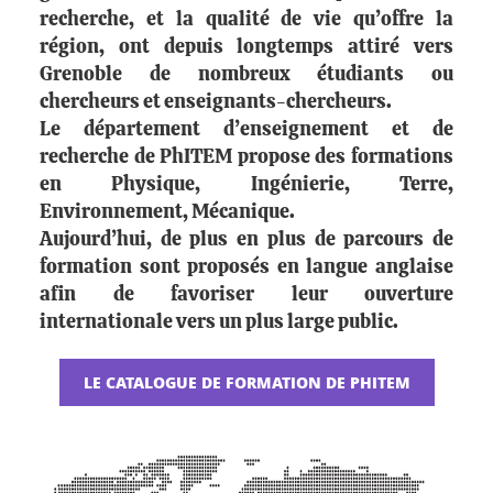
recherche, et la qualité de vie qu’offre la
région, ont depuis longtemps attiré vers
Grenoble de nombreux étudiants ou
chercheurs et enseignants-chercheurs.
Le département d’enseignement et de
recherche de PhITEM propose des formations
en Physique, Ingénierie, Terre,
Environnement, Mécanique.
Aujourd’hui, de plus en plus de parcours de
formation sont proposés en langue anglaise
afin de favoriser leur ouverture
internationale vers un plus large public.
LE CATALOGUE DE FORMATION DE PHITEM