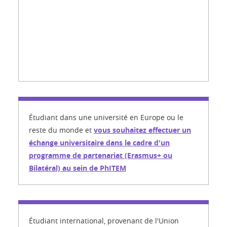
Étudiant
dans une université en Europe ou le
reste du monde
et
vous souhaitez effectuer un
échange universitaire dans le cadre d'un
programme de partenariat (Erasmus+ ou
Bilatéral) au sein de PhITEM
Étudiant international, provenant de l'Union