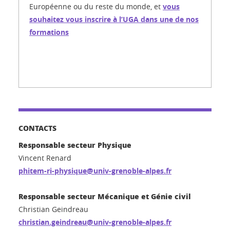
Européenne ou du reste du monde, et
vous
souhaitez vous inscrire à l’UGA dans une de nos
formations
CONTACTS
Responsable secteur Physique
Vincent Renard
phitem-ri-physique@univ-grenoble-alpes.fr
Responsable secteur Mécanique et Génie civil
Christian Geindreau
christian.geindreau@univ-grenoble-alpes.fr