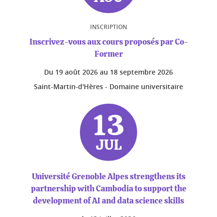
INSCRIPTION
Inscrivez-vous aux cours proposés par Co-
Former
Du
19 août 2026
au
18 septembre 2026
Saint-Martin-d'Hères - Domaine universitaire
13
JUL
Université Grenoble Alpes strengthens its
partnership with Cambodia to support the
development of AI and data science skills