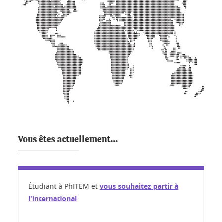
Vous êtes actuellement...
Étudiant
à PhITEM
et
vous souhaitez partir à
l'international