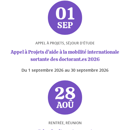
01
SEP
APPEL À PROJETS, SÉJOUR D'ÉTUDE
Appel à Projets d’aide à la mobilité internationale
sortante des doctorant.es 2026
Du
1 septembre 2026
au
30 septembre 2026
28
AOÛ
RENTRÉE, RÉUNION